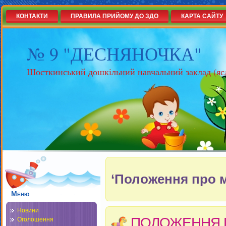
КОНТАКТИ
ПРАВИЛА ПРИЙОМУ ДО ЗДО
КАРТА САЙТУ
№ 9 "ДЕСНЯНОЧКА"
Шосткинський дошкільний навчальний заклад (яс
‘Положення про 
Меню
Новини
ПОЛОЖЕННЯ 
Оголошення