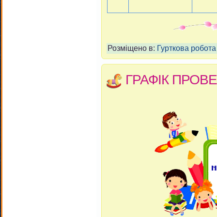
Розміщено в:
Гурткова робота
ГРАФІК ПРОВЕ