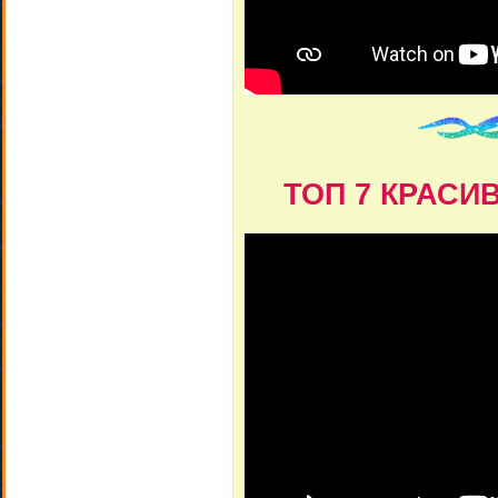
ТОП 7 КРАСИВ